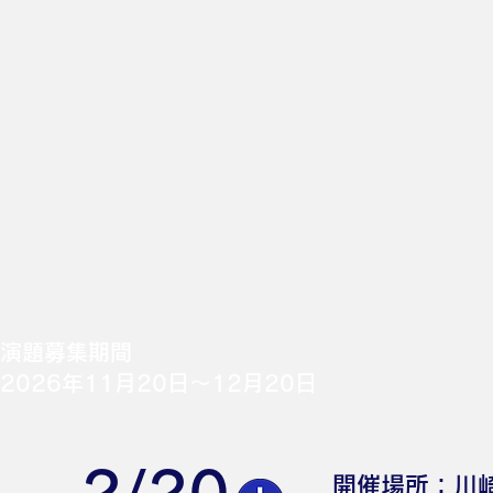
演題募集期間
​2026年11月20日〜12月20日
開催場所：川