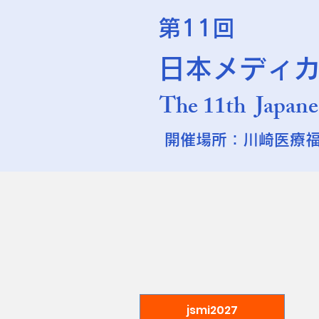
第11回
日本メディ
The 11th Japane
開催場所：川崎医療
jsmi2027