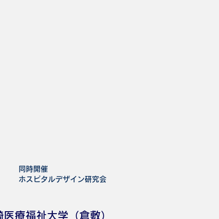
同時開催
​ホスピタルデザイン研究会
崎医療福祉大学（倉敷）