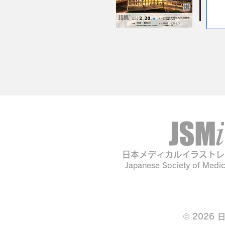
日本メディカルイラストレ
Japanese Society of Medica
© 2026 